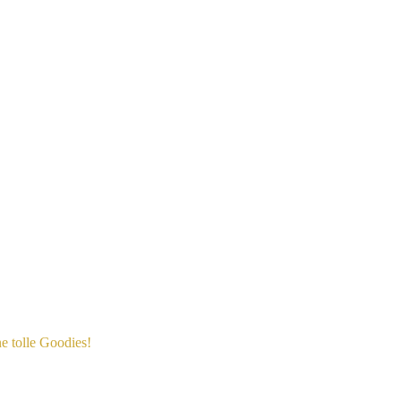
e tolle Goodies!