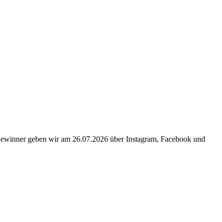
 Gewinner geben wir am 26.07.2026 über Instagram, Facebook und