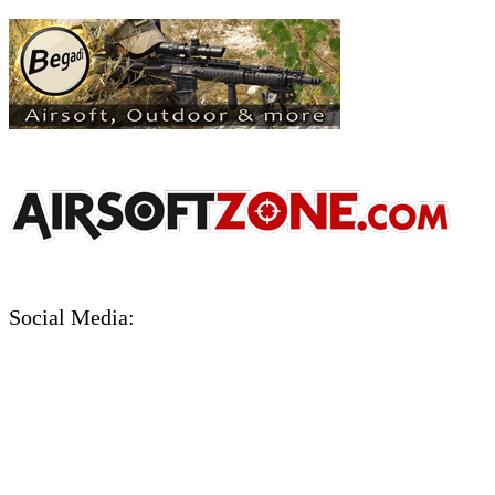
Social Media: